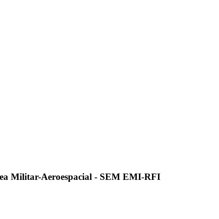
ea Militar-Aeroespacial - SEM EMI-RFI