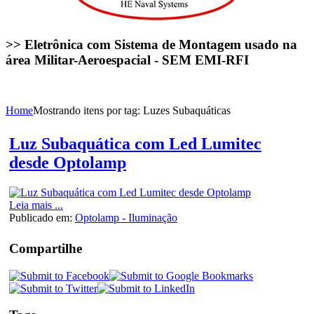
>> Eletrônica com Sistema de Montagem usado na
área Militar-Aeroespacial - SEM EMI-RFI
Home
Mostrando itens por tag: Luzes Subaquáticas
Luz Subaquática com Led Lumitec
desde Optolamp
Leia mais ...
Publicado em:
Optolamp - Iluminação
Compartilhe