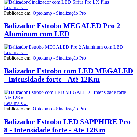
Leia mais ...
Publicado em:
Optolamp - Sinalização Pro
Balizador Estrobo MEGALED Pro 2
Aluminum com LED
Leia mais ...
Publicado em:
Optolamp - Sinalização Pro
Balizador Estrobo com LED MEGALED
- Intensidade forte - Até 12Km
Leia mais ...
Publicado em:
Optolamp - Sinalização Pro
Balizador Estrobo LED SAPPHIRE Pro
8 - Intensidade forte - Até 12Km