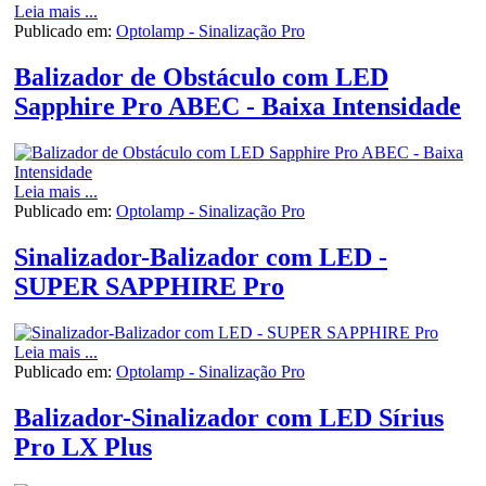
Leia mais ...
Publicado em:
Optolamp - Sinalização Pro
Balizador de Obstáculo com LED
Sapphire Pro ABEC - Baixa Intensidade
Leia mais ...
Publicado em:
Optolamp - Sinalização Pro
Sinalizador-Balizador com LED -
SUPER SAPPHIRE Pro
Leia mais ...
Publicado em:
Optolamp - Sinalização Pro
Balizador-Sinalizador com LED Sírius
Pro LX Plus