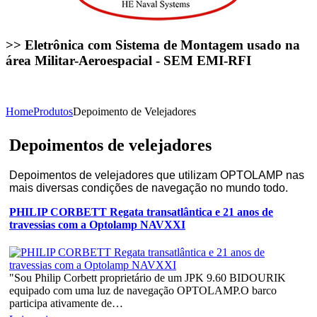
>> Eletrônica com Sistema de Montagem usado na
área Militar-Aeroespacial - SEM EMI-RFI
Home
Produtos
Depoimento de Velejadores
Depoimentos de velejadores
Depoimentos de velejadores que utilizam OPTOLAMP nas
mais diversas condições de navegação no mundo todo.
PHILIP CORBETT Regata transatlântica e 21 anos de
travessias com a Optolamp NAVXXI
"Sou Philip Corbett proprietário de um JPK 9.60 BIDOURIK
equipado com uma luz de navegação OPTOLAMP.O barco
participa ativamente de…