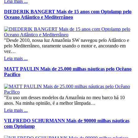
Leia mais ...
DIEDERIK BANGERT Mais de 15 anos com Optolamp pelo
Oceano Atlântico e Mediterrâneo
"Desde 2010, nossa luz Amazônia SW navegou pelo Atlântico e
pelo Mediterrâneo, raramente usando o motor e, ancorando em
vez…
Leia mais ...
MATT PAULIN Mais de 25.000 milhas náuticas pelo Ocêano
Pacífico
"Eu uso um desses modelos da Amazônia no meu barco há 10
anos. Na minha opinião, é a melhor lâmpada…
Leia mais ...
VILFREDO SCHURMANN Mais de 90000 milhas náuticas
com Optolamp