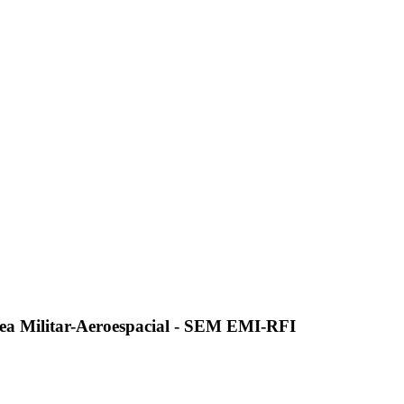
ea Militar-Aeroespacial - SEM EMI-RFI